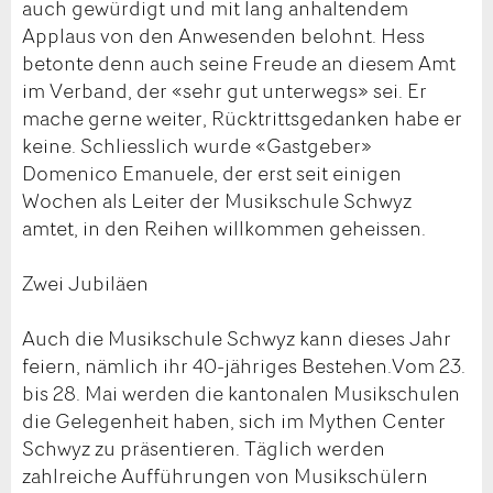
auch gewürdigt und mit lang anhaltendem
Applaus von den Anwesenden belohnt. Hess
betonte denn auch seine Freude an diesem Amt
im Verband, der «sehr gut unterwegs» sei. Er
mache gerne weiter, Rücktrittsgedanken habe er
keine. Schliesslich wurde «Gastgeber»
Domenico Emanuele, der erst seit einigen
Wochen als Leiter der Musikschule Schwyz
amtet, in den Reihen willkommen geheissen.
Zwei Jubiläen
Auch die Musikschule Schwyz kann dieses Jahr
feiern, nämlich ihr 40-jähriges Bestehen.Vom 23.
bis 28. Mai werden die kantonalen Musikschulen
die Gelegenheit haben, sich im Mythen Center
Schwyz zu präsentieren. Täglich werden
zahlreiche Aufführungen von Musikschülern