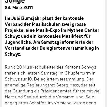
28. März 2011
Im Jubiläumsjahr plant der kantonale
Verband der Musikschulen zwei grosse
Projekte: eine Musik-Expo im Mythen Center
Schwyz und ein kantonales Musikfest für
Jugendliche. Am Samstag informierte der
Vorstand an der Delegiertenversammlung in
Schwyz.
Rund 20 Musikschulleiter des Kantons Schwyz
trafen sich letzten Samstag im Chupferturm in
Schwyz zur 10. Delegiertenversammlung. Der
ehemalige Regierungsrat Georg Hess, der seit
der Gründung als Präsident amtet, führte mit viel
Herz und Seele durch die Versammlung. Sein
engagiertes Schaffen im Vorstand wurde denn