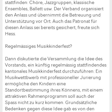
stattfinden: Chöre, Jazzgruppen, klassische
Ensembles, Ballett usw. Der Verband organisiert
den Anlass und übernimmt die Betreuung und
Unterstützung vor Ort. Auch das Patronat für
diesen Anlass sei bereits gesichert, freute sich
Hess.
Regelmässiges Musikkinderfest?
Dann diskutierte die Versammlung die Idee des
Vorstands, ein künftig regelmässig stattfindendes
kantonales Musikkinderfest durchzuführen: Ein
Musikwettbwerb mit professioneller Jurierung
ermögliche den Kindern eine
Standortbestimmung ihres Könnens, mit einem
attraktiven Rahmenprogramm soll auch der
Spass nicht zu kurz kommen. Grundsätzliche
Bedenken gegen diese Idee gab es von den