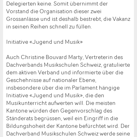
Delegierten keine. Somit übernimmt der
Vorstand die Organisation dieser zwei
Grossanlässe und ist deshalb bestrebt, die Vakanz
in seinen Reihen schnell zu füllen.
Initiative «Jugend und Musik»
Auch Christine Bouvard Marty, Vertreterin des
Dachverbands Musikschulen Schweiz, gratulierte
dem aktiven Verband und informierte über die
Geschehnisse auf nationaler Ebene,
insbesondere über die im Parlament hängige
Initiative «Jugend und Musik», die den
Musikunterricht aufwerten will. Die meisten
Kantone würden den Gegenvorschlag des
Ständerats begrüssen, weil ein Eingriff in die
Bildungshoheit der Kantone befürchtet wird. Der
Dachverband Musikschulen Schweiz werde seine