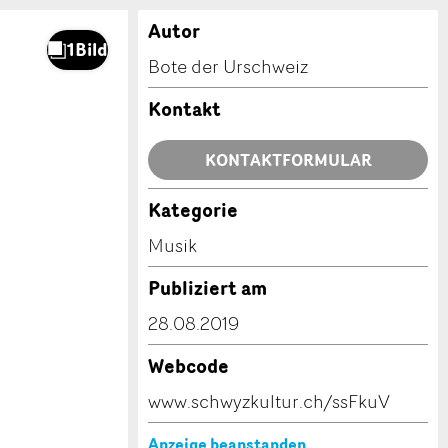
Autor
Bote der Urschweiz
Kontakt
KONTAKTFORMULAR
Kategorie
Musik
Publiziert am
28.08.2019
Webcode
www.schwyzkultur.ch/ssFkuV
Anzeige beanstanden