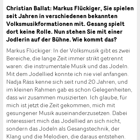
Christian Ballat: Markus Flückiger, Sie spielen
seit Jahren in verschiedenen bekannten
Volksmusikformationen mit. Gesang spielt
dort keine Rolle. Nun stehen Sie mit einer
Jodlerin auf der Bühne. Wie kommt das?
Markus Flückiger: In der Volksmusik gibt es zwei
Bereiche, die lange Zeit immer strikt getrennt
waren: die instrumentale Musik und das Jodeln.
Mit dem Jodellied konnte ich nie viel anfangen.
Nadja Räss kenne sich seit rund 20 Jahren, und
im kleinen Rahmen gab es schon Gelegenheiten,
dass wir zusammen musizierten. Ich glaube, für
mich ist jetzt die Zeit gekommen, mich mit
gesungener Musik auseinanderzusetzen. Dabei
interessiert mich das Jodellied an sich nicht,
sondern das Jodeln als Gesangstechnik, der
Klang und die Melodien, die daraus entstehen.