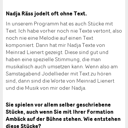
Nadja Räss jodelt oft ohne Text.
In unserem Programm hat es auch Stücke mit
Text. Ich habe vorher noch nie Texte vertont, also
noch nie eine Melodie auf einen Text
komponiert. Dann hat mir Nadja Texte von
Meinrad Lienert gezeigt. Diese sind gut und
haben eine spezielle Stimmung, die man
musikalisch auch umsetzen kann. Wenn also am
Samstagabend Jodellieder mit Text zu hören
sind, dann sind die Worte von Meinrad Lienert
und die Musik von mir oder Nadja.
Sie spielen vor allem selber geschriebene
Stücke, auch wenn Sie mit Ihrer Formation
Ambäck auf der Bühne stehen. Wie entstehen
diese Stücke?