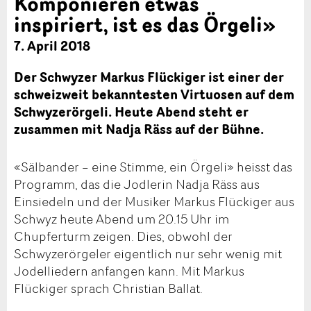
Komponieren etwas
inspiriert, ist es das Örgeli»
7. April 2018
Der Schwyzer Markus Flückiger ist einer der
schweizweit bekanntesten Virtuosen auf dem
Schwyzerörgeli. Heute Abend steht er
zusammen mit Nadja Räss auf der Bühne.
«Sälbander – eine Stimme, ein Örgeli» heisst das
Programm, das die Jodlerin Nadja Räss aus
Einsiedeln und der Musiker Markus Flückiger aus
Schwyz heute Abend um 20.15 Uhr im
Chupferturm zeigen. Dies, obwohl der
Schwyzerörgeler eigentlich nur sehr wenig mit
Jodelliedern anfangen kann. Mit Markus
Flückiger sprach Christian Ballat.