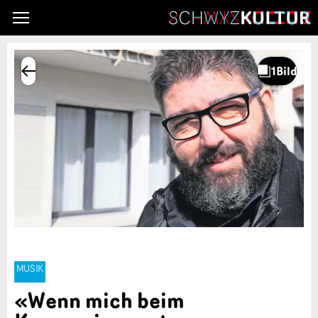
MUSIK
«Wenn mich beim