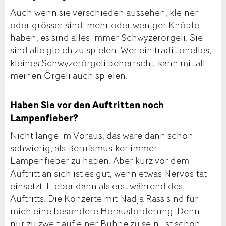
Auch wenn sie verschieden aussehen, kleiner
oder grösser sind, mehr oder weniger Knöpfe
haben, es sind alles immer Schwyzerörgeli. Sie
sind alle gleich zu spielen. Wer ein traditionelles,
kleines Schwyzerörgeli beherrscht, kann mit all
meinen Örgeli auch spielen.
Haben Sie vor den Auftritten noch
Lampenfieber?
Nicht lange im Voraus, das wäre dann schon
schwierig, als Berufsmusiker immer
Lampenfieber zu haben. Aber kurz vor dem
Auftritt an sich ist es gut, wenn etwas Nervosität
einsetzt. Lieber dann als erst während des
Auftritts. Die Konzerte mit Nadja Räss sind für
mich eine besondere Herausforderung. Denn
nur zu zweit auf einer Bühne zu sein, ist schon