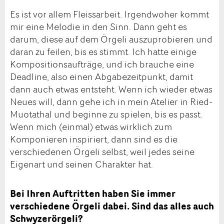
Es ist vor allem Fleissarbeit. Irgendwoher kommt
mir eine Melodie in den Sinn. Dann geht es
darum, diese auf dem Örgeli auszuprobieren und
daran zu feilen, bis es stimmt. Ich hatte einige
Kompositionsaufträge, und ich brauche eine
Deadline, also einen Abgabezeitpunkt, damit
dann auch etwas entsteht. Wenn ich wieder etwas
Neues will, dann gehe ich in mein Atelier in Ried-
Muotathal und beginne zu spielen, bis es passt.
Wenn mich (einmal) etwas wirklich zum
Komponieren inspiriert, dann sind es die
verschiedenen Örgeli selbst, weil jedes seine
Eigenart und seinen Charakter hat.
Bei Ihren Auftritten haben Sie immer
verschiedene Örgeli dabei. Sind das alles auch
Schwyzerörgeli?