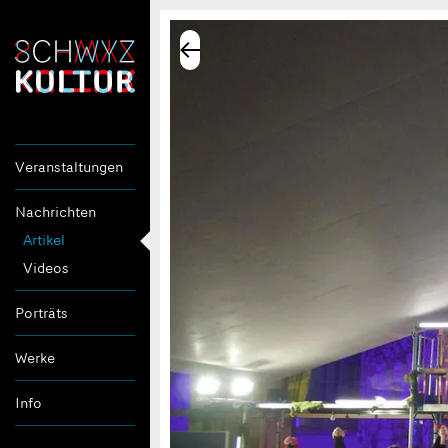
Veranstaltungen
Nachrichten
Artikel
Videos
Porträts
Werke
Info