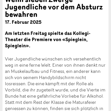
Jugendliche vor dem Absturz
bewahren
17. Februar 2025
Am letzten Freitag spielte das Kollegi-
Theater die Premiere von «Spieglein,
Spieglein».
Vier Jugendliche wünschen sich versehentlich
weg in eine ferne Welt. Einer von ihnen denkt nur
an Muskelaufbau und Fitness, ein anderer kann
sich von seinem Handybildschirm nicht
losreissen. Die eine kämpft mit der Rolle als
Vorbild, die ihr zugeteilt wurde, und die Vierte im
Bunde hat eine gefährliche Vorliebe für Alkohol.
Statt mit dem Rest der Klasse die Maturafeier
geniessen zu können, finden sie sich plötzlich in