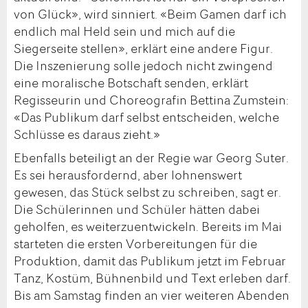
von Glück», wird sinniert. «Beim Gamen darf ich
endlich mal Held sein und mich auf die
Siegerseite stellen», erklärt eine andere Figur.
Die Inszenierung solle jedoch nicht zwingend
eine moralische Botschaft senden, erklärt
Regisseurin und Choreografin Bettina Zumstein:
«Das Publikum darf selbst entscheiden, welche
Schlüsse es daraus zieht.»
Ebenfalls beteiligt an der Regie war Georg Suter.
Es sei herausfordernd, aber lohnenswert
gewesen, das Stück selbst zu schreiben, sagt er.
Die Schülerinnen und Schüler hätten dabei
geholfen, es weiterzuentwickeln. Bereits im Mai
starteten die ersten Vorbereitungen für die
Produktion, damit das Publikum jetzt im Februar
Tanz, Kostüm, Bühnenbild und Text erleben darf.
Bis am Samstag finden an vier weiteren Abenden