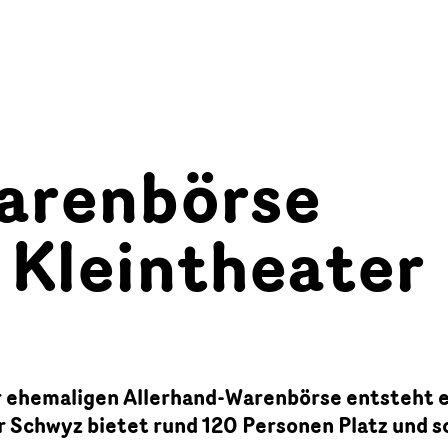
arenbörse
 Kleintheater
 ehemaligen Allerhand-Warenbörse entsteht e
 Schwyz bietet rund 120 Personen Platz und so