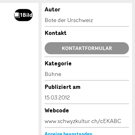
Autor
Bote der Urschweiz
Kontakt
KONTAKTFORMULAR
Kategorie
Bühne
Publiziert am
15.03.2012
Webcode
www.schwyzkultur.ch/cEKABC
Anzeige beanstanden