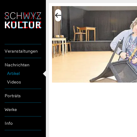
Veranstaltungen
Nachrichten
Artikel
Videos
Porträts
Werke
Info