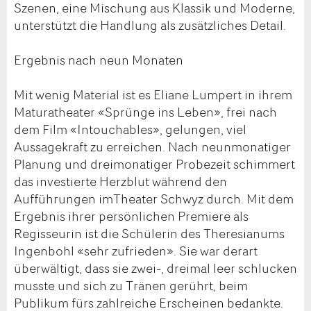
Szenen, eine Mischung aus Klassik und Moderne,
unterstützt die Handlung als zusätzliches Detail.
Ergebnis nach neun Monaten
Mit wenig Material ist es Eliane Lumpert in ihrem
Maturatheater «Sprünge ins Leben», frei nach
dem Film «Intouchables», gelungen, viel
Aussagekraft zu erreichen. Nach neunmonatiger
Planung und dreimonatiger Probezeit schimmert
das investierte Herzblut während den
Aufführungen imTheater Schwyz durch. Mit dem
Ergebnis ihrer persönlichen Premiere als
Regisseurin ist die Schülerin des Theresianums
Ingenbohl «sehr zufrieden». Sie war derart
überwältigt, dass sie zwei-, dreimal leer schlucken
musste und sich zu Tränen gerührt, beim
Publikum fürs zahlreiche Erscheinen bedankte.