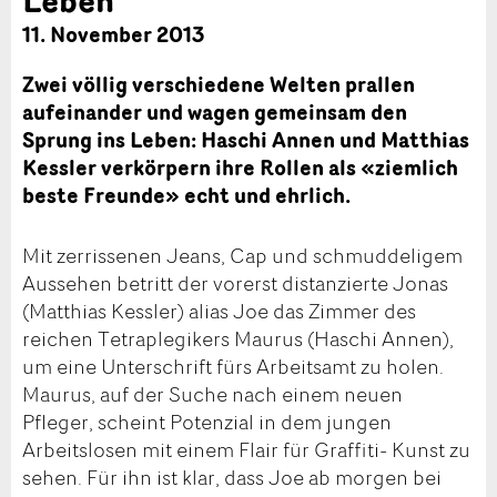
11. November 2013
Zwei völlig verschiedene Welten prallen
aufeinander und wagen gemeinsam den
Sprung ins Leben: Haschi Annen und Matthias
Kessler verkörpern ihre Rollen als «ziemlich
beste Freunde» echt und ehrlich.
Mit zerrissenen Jeans, Cap und schmuddeligem
Aussehen betritt der vorerst distanzierte Jonas
(Matthias Kessler) alias Joe das Zimmer des
reichen Tetraplegikers Maurus (Haschi Annen),
um eine Unterschrift fürs Arbeitsamt zu holen.
Maurus, auf der Suche nach einem neuen
Pfleger, scheint Potenzial in dem jungen
Arbeitslosen mit einem Flair für Graffiti- Kunst zu
sehen. Für ihn ist klar, dass Joe ab morgen bei