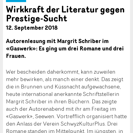
Wirkkraft der Literatur gegen
Prestige-Sucht
12. September 2018
Autorenlesung mit Margrit Schriber im
«Gaswerk»: Es ging um drei Romane und drei
Frauen.
Wer bescheiden daherkommt, kann zuweilen
mehr bewirken, als manch einer denkt. Das zeigt
die in Brunnen und Küssnacht aufgewachsene,
heute international anerkannte Schriftstellerin
Margrit Schriber in ihren Büchern. Das zeigte
auch der Autorenabend mit ihr am Freitag im
«Gaswerk», Seewen. Vortrefflich organisiert hatte
den Anlass der Verein SchwyzKulturPlus. Drei
Romane standen im Mittelpunkt. Im jüngsten, in