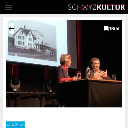
LITERATUR