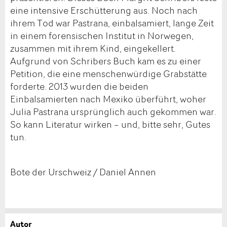
eine intensive Erschütterung aus. Noch nach
ihrem Tod war Pastrana, einbalsamiert, lange Zeit
in einem forensischen Institut in Norwegen,
zusammen mit ihrem Kind, eingekellert.
Aufgrund von Schribers Buch kam es zu einer
Petition, die eine menschenwürdige Grabstätte
forderte. 2013 wurden die beiden
Einbalsamierten nach Mexiko überführt, woher
Julia Pastrana ursprünglich auch gekommen war.
So kann Literatur wirken – und, bitte sehr, Gutes
tun.
Bote der Urschweiz / Daniel Annen
Autor