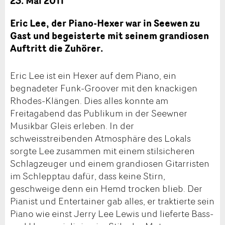
23. Mai 2011
Eric Lee, der Piano-Hexer war in Seewen zu
Gast und begeisterte mit seinem grandiosen
Auftritt die Zuhörer.
Eric Lee ist ein Hexer auf dem Piano, ein
begnadeter Funk-Groover mit den knackigen
Rhodes-Klängen. Dies alles konnte am
Freitagabend das Publikum in der Seewner
Musikbar Gleis erleben. In der
schweisstreibenden Atmosphäre des Lokals
sorgte Lee zusammen mit einem stilsicheren
Schlagzeuger und einem grandiosen Gitarristen
im Schlepptau dafür, dass keine Stirn,
geschweige denn ein Hemd trocken blieb. Der
Pianist und Entertainer gab alles, er traktierte sein
Piano wie einst Jerry Lee Lewis und lieferte Bass-