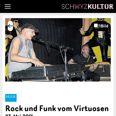
MUSIK
Rock und Funk vom Virtuosen