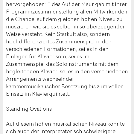
hervorgehoben: Fides Auf der Maur gab mit ihrer
Programmzusammenstellung allen Mitwirkenden
die Chance, auf dem gleichen hohen Niveau zu
muszieren wie sie es selber in so überzeugender
Weise versteht. Kein Starkult also, sondern
hochdifferenziertes Zusammenspiel in den
verschiedenen Formationen, sei es in den
Einlagen für Klavier solo, sei es im
Zusammenspiel des Soloinstruments mit dem
begleitenden Klavier, sei es in den verschiedenen
Arrangements wechselnder
kammermusikalischer Besetzung bis zum vollen
Einsatz im Klavierquintett.
Standing Ovations
Auf diesem hohen musikalischen Niveau konnte
sich auch der interpretatorisch schwierigere