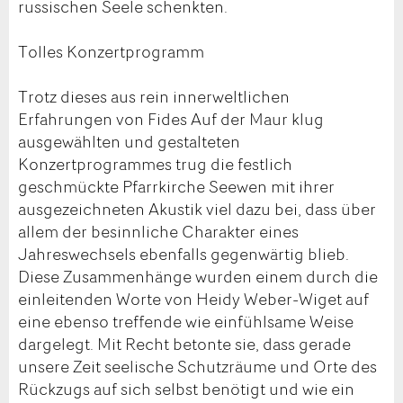
russischen Seele schenkten.
Tolles Konzertprogramm
Trotz dieses aus rein innerweltlichen
Erfahrungen von Fides Auf der Maur klug
ausgewählten und gestalteten
Konzertprogrammes trug die festlich
geschmückte Pfarrkirche Seewen mit ihrer
ausgezeichneten Akustik viel dazu bei, dass über
allem der besinnliche Charakter eines
Jahreswechsels ebenfalls gegenwärtig blieb.
Diese Zusammenhänge wurden einem durch die
einleitenden Worte von Heidy Weber-Wiget auf
eine ebenso treffende wie einfühlsame Weise
dargelegt. Mit Recht betonte sie, dass gerade
unsere Zeit seelische Schutzräume und Orte des
Rückzugs auf sich selbst benötigt und wie ein