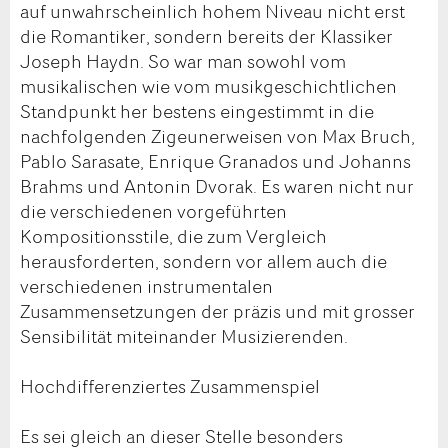
auf unwahrscheinlich hohem Niveau nicht erst
die Romantiker, sondern bereits der Klassiker
Joseph Haydn. So war man sowohl vom
musikalischen wie vom musikgeschichtlichen
Standpunkt her bestens eingestimmt in die
nachfolgenden Zigeunerweisen von Max Bruch,
Pablo Sarasate, Enrique Granados und Johanns
Brahms und Antonin Dvorak. Es waren nicht nur
die verschiedenen vorgeführten
Kompositionsstile, die zum Vergleich
herausforderten, sondern vor allem auch die
verschiedenen instrumentalen
Zusammensetzungen der präzis und mit grosser
Sensibilität miteinander Musizierenden.
Hochdifferenziertes Zusammenspiel
Es sei gleich an dieser Stelle besonders