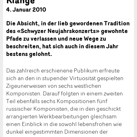
4. Januar 2010
Die Absicht, in der lieb gewordenen Tradition
des «Schwyzer Neujahrskonzerts» gewohnte
Pfade zu verlassen und neue Wege zu
beschreiten, hat sich auch in diesem Jahr
bestens gelohnt.
Das zahlreich erschienene Publikum erfreute
sich an den in stupender Virtuosität gespielten
Zigeunerweisen von sechs westlichen
Komponisten. Darauf folgten in einem zweiten
Teil ebenfalls sechs Kompositionen fünf
russischer Komponisten, die in den geschickt
arrangierten Werkbearbeitungen gleichsam
einen Einblick in die sowohl lebensfrohen wie
dunkel eingestimmten Dimensionen der