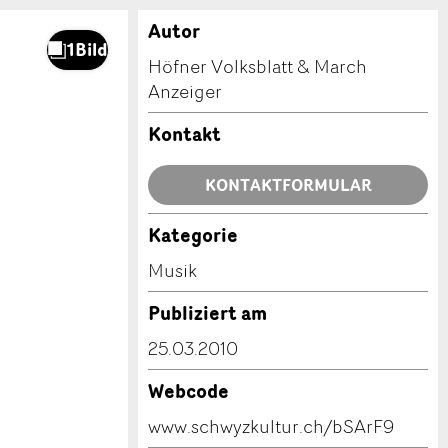
Autor
Höfner Volksblatt & March
Anzeiger
Kontakt
KONTAKTFORMULAR
Kategorie
Musik
Publiziert am
25.03.2010
Webcode
www.schwyzkultur.ch/bSArF9