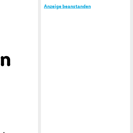
Anzeige beanstanden
en