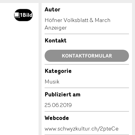
Autor
Höfner Volksblatt & March
Anzeiger
Kontakt
KONTAKTFORMULAR
Kategorie
Musik
Publiziert am
25.06.2019
Webcode
www.schwyzkultur.ch/2pteCe