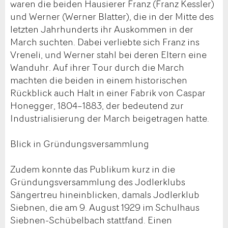
waren die beiden Hausierer Franz (Franz Kessler)
und Werner (Werner Blatter), die in der Mitte des
letzten Jahrhunderts ihr Auskommen in der
March suchten. Dabei verliebte sich Franz ins
Vreneli, und Werner stahl bei deren Eltern eine
Wanduhr. Auf ihrer Tour durch die March
machten die beiden in einem historischen
Rückblick auch Halt in einer Fabrik von Caspar
Honegger, 1804–1883, der bedeutend zur
Industrialisierung der March beigetragen hatte.
Blick in Gründungsversammlung
Zudem konnte das Publikum kurz in die
Gründungsversammlung des Jodlerklubs
Sängertreu hineinblicken, damals Jodlerklub
Siebnen, die am 9. August 1929 im Schulhaus
Siebnen-Schübelbach stattfand. Einen