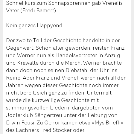
Schnellkurs zum Schnapsbrennen gab Vrenelis
Vater (Fredi Bamert).
Kein ganzes Happyend
Der zweite Teil der Geschichte handelte in der
Gegenwart. Schon älter geworden, reisten Franz
und Werner nun als Handelsvertreter in Anzug
und Krawatte durch die March. Werner brachte
dann doch noch seinen Diebstahl der Uhr ins
Reine. Aber Franz und Vreneli waren nach all den
Jahren wegen dieser Geschichte noch immer
nicht bereit, sich ganz zu finden. Untermalt
wurde die kurzweilige Geschichte mit
stimmungsvollen Liedern, dargeboten vom
Jodlerklub Sängertreu unter der Leitung von
Erwin Feusi. Zu Gehör kamen etwa «Mys Briefli»
des Lachners Fred Stocker oder