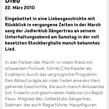
22. März 2010
Eingebettet in eine Liebesgeschichte mit
Rückblick in vergangene Zeiten in der March
sang der Jodlerklub Sängertreu an seinem
Unterhaltungsabend am Samstag in der voll
besetzten Stockberghalle manch bekanntes
Lied.
In den Farben der March, in rotem Kleid mit
schwarzem Pullover, führte Cilla Kessler als
Erzählerin durch das vergnügliche Programm.
Den Ablauf prägte als roter Faden eine ans Herz
gehende Geschichte, die auch manch Amüsantes
bot. Erdacht und geschrieben hatte sie Urs Bapst-
Feusi, Mitglied des Jodlerklubs Sängertreu
Siebnen, der auch Regie führte. Hauptfiguren