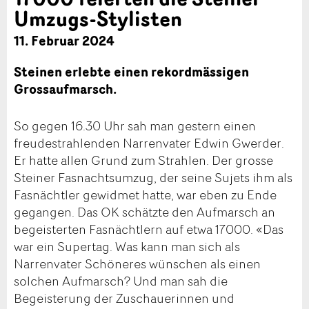
Umzugs-Stylisten
11. Februar 2024
Steinen erlebte einen rekordmässigen
Grossaufmarsch.
So gegen 16.30 Uhr sah man gestern einen
freudestrahlenden Narrenvater Edwin Gwerder.
Er hatte allen Grund zum Strahlen. Der grosse
Steiner Fasnachtsumzug, der seine Sujets ihm als
Fasnächtler gewidmet hatte, war eben zu Ende
gegangen. Das OK schätzte den Aufmarsch an
begeisterten Fasnächtlern auf etwa 17000. «Das
war ein Supertag. Was kann man sich als
Narrenvater Schöneres wünschen als einen
solchen Aufmarsch? Und man sah die
Begeisterung der Zuschauerinnen und