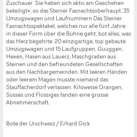
Zuschauer. Sie haben sich aktiv am Geschehen
beteiligt», so das Steiner Fasnachtsoberhaupt. 35
Umzugswagen und Laufnummern Das Steiner
Fasnachtsspektakel, welches nur alle fünf Jahre
in dieser Form über die Bühne geht, bot alles, was
das Herz begehrte. 20 einzigartige, top gebaute
Umzugswagen und 15 Laufgruppen, Guuggen,
Hexen, Hasen aus Lauerz, Maschgraden aus
Steinen und den befreundeten Gesellschaften
aus den Nachbargemeinden. Mit leeren Händen
oder leerem Magen musste niemand das
Stauffacherdorf verlassen. Kiloweise Orangen,
Süsses und Flüssiges fanden eine grosse
Abnehmerschaft.
Bote der Urschweiz / Erhard Gick