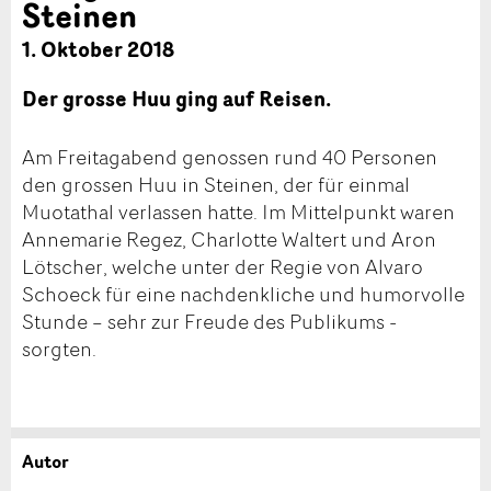
Steinen
1. Oktober 2018
Der grosse Huu ging auf Reisen.
Am Freitagabend genossen rund 40 Personen
den grossen Huu in Steinen, der für einmal
Muotathal verlassen hatte. Im Mittelpunkt waren
Annemarie Regez, Charlotte Waltert und Aron
Lötscher, welche unter der Regie von Alvaro
Schoeck für eine nachdenkliche und humorvolle
Stunde – sehr zur Freude des Publikums -
sorgten.
Autor