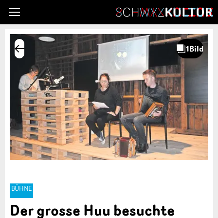
BÜHNE
Der grosse Huu besuchte