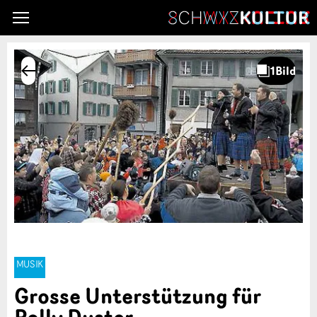
MUSIK
Grosse Unterstützung für
Polly Duster