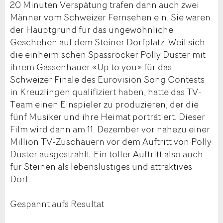
20 Minuten Verspätung trafen dann auch zwei
Männer vom Schweizer Fernsehen ein. Sie waren
der Hauptgrund für das ungewöhnliche
Geschehen auf dem Steiner Dorfplatz. Weil sich
die einheimischen Spassrocker Polly Duster mit
ihrem Gassenhauer «Up to you» für das
Schweizer Finale des Eurovision Song Contests
in Kreuzlingen qualifiziert haben, hatte das TV-
Team einen Einspieler zu produzieren, der die
fünf Musiker und ihre Heimat porträtiert. Dieser
Film wird dann am 11. Dezember vor nahezu einer
Million TV-Zuschauern vor dem Auftritt von Polly
Duster ausgestrahlt. Ein toller Auftritt also auch
für Steinen als lebenslustiges und attraktives
Dorf.
Gespannt aufs Resultat