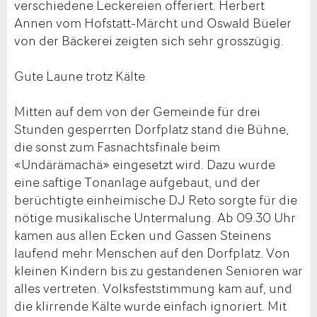
verschiedene Leckereien offeriert. Herbert
Annen vom Hofstatt-Märcht und Oswald Büeler
von der Bäckerei zeigten sich sehr grosszügig.
Gute Laune trotz Kälte
Mitten auf dem von der Gemeinde für drei
Stunden gesperrten Dorfplatz stand die Bühne,
die sonst zum Fasnachtsfinale beim
«Undärämachä» eingesetzt wird. Dazu wurde
eine saftige Tonanlage aufgebaut, und der
berüchtigte einheimische DJ Reto sorgte für die
nötige musikalische Untermalung. Ab 09.30 Uhr
kamen aus allen Ecken und Gassen Steinens
laufend mehr Menschen auf den Dorfplatz. Von
kleinen Kindern bis zu gestandenen Senioren war
alles vertreten. Volksfeststimmung kam auf, und
die klirrende Kälte wurde einfach ignoriert. Mit