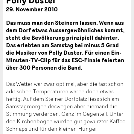
29. November 2010
Das muss man den Steinern lassen. Wenn aus
dem Dorf etwas Aussergewöhnliches kommt,
steht die Bevölkerung prinzipiell dahinter.
Das erlebten am Samstag bei minus 5 Grad
die Musiker von Polly Duster. Für einen Ein-
Minuten-TV-Clip für das ESC-Finale feierten
über 300 Personen die Band.
Das Wetter war zwar optimal, aber die fast schon
arktischen Temperaturen waren doch etwas
heftig. Auf dem Steiner Dorfplatz liess sich am
Samstagmorgen deswegen aber niemand die
Stimmung verderben. Ganz im Gegenteil. Unter
den Kirchenbögen wurden gut gewürzter Kaffee
Schnaps und für den kleinen Hunger