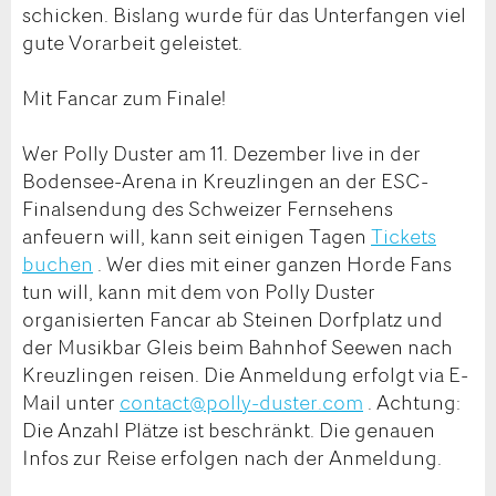
schicken. Bislang wurde für das Unterfangen viel
gute Vorarbeit geleistet.
Mit Fancar zum Finale!
Wer Polly Duster am 11. Dezember live in der
Bodensee-Arena in Kreuzlingen an der ESC-
Finalsendung des Schweizer Fernsehens
anfeuern will, kann seit einigen Tagen
Tickets
buchen
. Wer dies mit einer ganzen Horde Fans
tun will, kann mit dem von Polly Duster
organisierten Fancar ab Steinen Dorfplatz und
der Musikbar Gleis beim Bahnhof Seewen nach
Kreuzlingen reisen. Die Anmeldung erfolgt via E-
Mail unter
contact@polly-duster.com
. Achtung:
Die Anzahl Plätze ist beschränkt. Die genauen
Infos zur Reise erfolgen nach der Anmeldung.