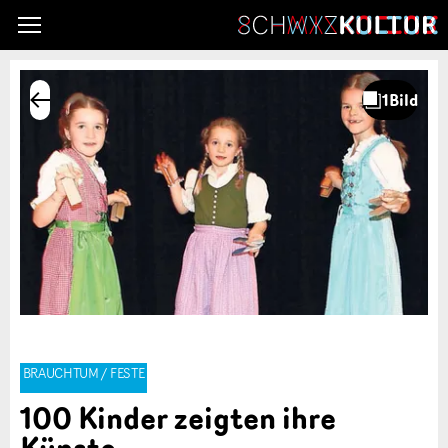
BRAUCHTUM / FESTE
100 Kinder zeigten ihre
Künste