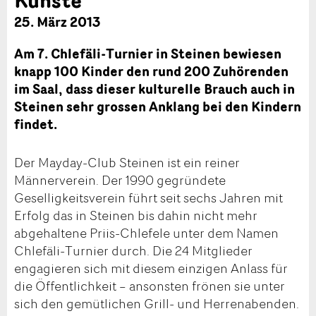
25. März 2013
Am 7. Chlefäli-Turnier in Steinen bewiesen
knapp 100 Kinder den rund 200 Zuhörenden
im Saal, dass dieser kulturelle Brauch auch in
Steinen sehr grossen Anklang bei den Kindern
findet.
Der Mayday-Club Steinen ist ein reiner
Männerverein. Der 1990 gegründete
Geselligkeitsverein führt seit sechs Jahren mit
Erfolg das in Steinen bis dahin nicht mehr
abgehaltene Priis-Chlefele unter dem Namen
Chlefäli-Turnier durch. Die 24 Mitglieder
engagieren sich mit diesem einzigen Anlass für
die Öffentlichkeit – ansonsten frönen sie unter
sich den gemütlichen Grill- und Herrenabenden.