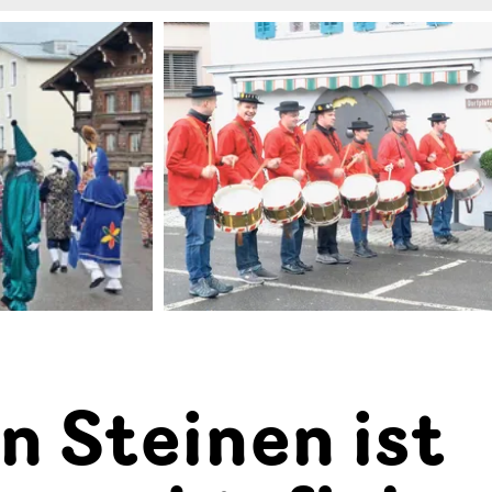
n Steinen ist