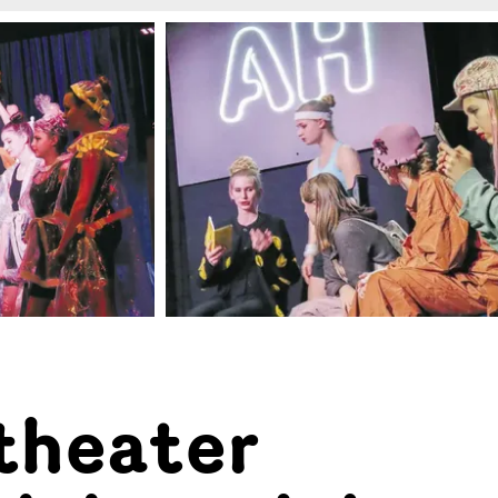
theater