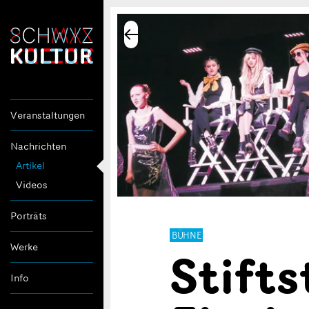
Veranstaltungen
Nachrichten
Artikel
Videos
Porträts
BÜHNE
Stifts
Werke
Info