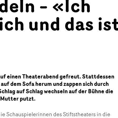
deln – «Ich
 ich und das is
 auf einen Theaterabend gefreut. Stattdessen
 auf dem Sofa herum und zappen sich durch
chlag auf Schlag wechseln auf der Bühne die
 Mutter putzt.
ie Schauspielerinnen des Stiftstheaters in die