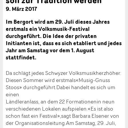
9. März 2017
Im Bergort wird am 29. Juli dieses Jahres
erstmals ein Volksmusik-Festival
durchgeführt. Die Idee der privaten
Initianten ist, dass es sich etabliert und jedes
Jahr am Samstag vor dem 1. August
stattfindet.
Da schlägt jedes Schwyzer Volksmusikherzhöher:
Diesen Sommer wird erstmals«Musig-Gnuss
Stoos» durchgeführt.Dabei handelt es sich um
einen
Ländleranlass, an dem 22 Formationenin neun
verschiedenen Lokalen aufspielen.«Es ist also
schon fast ein Festival»,sagt Barbara Elsener von
der Organisationsleitung.Am Samstag, 29. Juli,