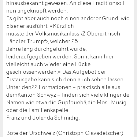
hinausbekannt gewesen. An diese Traditionsoll
nun angeknüpft werden.
Es gibt aber auch noch einen anderenGrund, wie
Elsener ausführt: «Kürzlich
musste der Volksmusikanlass ‹Z Oberarthisch
Ländler Trumpf›, welcher 25
Jahre lang durchgeführt wurde,
leideraufgegeben werden. Somit kann hier
vielleicht auch wieder eine Lücke
geschlossenwerden.» Das Aufgebot der
Erstausgabe kann sich denn auch sehen lassen.
Unter den22 Formationen – praktisch alle aus
demKanton Schwyz – finden sich viele klingende
Namen wie etwa die Gupfbuebä,die Mosi-Musig
oder die Familienkapelle
Franz und Jolanda Schmidig.
Bote der Urschweiz (Christoph Clavadetscher)