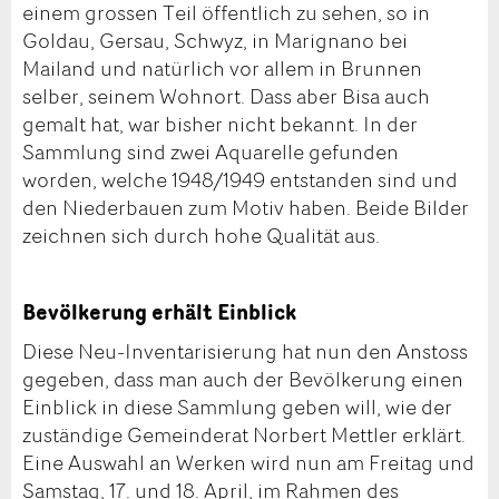
einem grossen Teil öffentlich zu sehen, so in
Goldau, Gersau, Schwyz, in Marignano bei
Mailand und natürlich vor allem in Brunnen
selber, seinem Wohnort. Dass aber Bisa auch
gemalt hat, war bisher nicht bekannt. In der
Sammlung sind zwei Aquarelle gefunden
worden, welche 1948/1949 entstanden sind und
den Niederbauen zum Motiv haben. Beide Bilder
zeichnen sich durch hohe Qualität aus.
Bevölkerung erhält Einblick
Diese Neu-Inventarisierung hat nun den Anstoss
gegeben, dass man auch der Bevölkerung einen
Einblick in diese Sammlung geben will, wie der
zuständige Gemeinderat Norbert Mettler erklärt.
Eine Auswahl an Werken wird nun am Freitag und
Samstag, 17. und 18. April, im Rahmen des