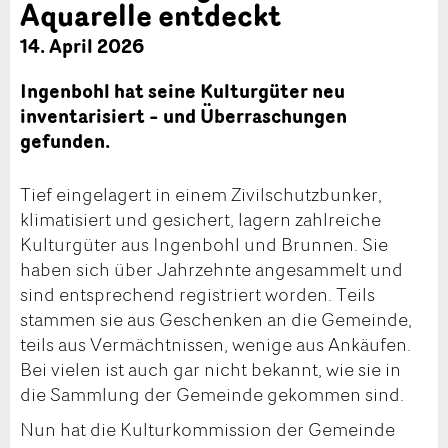
Aquarelle entdeckt
14. April 2026
Ingenbohl hat seine Kulturgüter neu
inventarisiert – und Überraschungen
gefunden.
Tief eingelagert in einem Zivilschutzbunker,
klimatisiert und gesichert, lagern zahlreiche
Kulturgüter aus Ingenbohl und Brunnen. Sie
haben sich über Jahrzehnte angesammelt und
sind entsprechend registriert worden. Teils
stammen sie aus Geschenken an die Gemeinde,
teils aus Vermächtnissen, wenige aus Ankäufen.
Bei vielen ist auch gar nicht bekannt, wie sie in
die Sammlung der Gemeinde gekommen sind.
Nun hat die Kulturkommission der Gemeinde