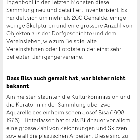
Ingenbohl in den letzten Monaten diese
Sammlung neu und detailliert inventarisiert. Es
handelt sich um mehr als 200 Gemälde, einige
wenige Skulpturen und eine grössere Anzahl von
Objekten aus der Dorfgeschichte und dem
Vereinsleben, wie zum Beispiel alte
Vereinsfahnen oder Fototafeln der einst sehr
beliebten Jahrgängervereine.
Dass Bisa auch gemalt hat, war bisher nicht
bekannt
Am meisten staunten die Kulturkommission und
die Kuratorin in der Sammlung über zwei
Aquarelle des einheimischen Josef Bisa (1908–
1976). Hinterlassen hat er als Bildhauer vor allem
eine grosse Zahl von Zeichnungen und Skizzen
sowie all die plastischen Arbeiten. Diese sind zu