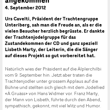
4. September 2012
Urs Cavelti, Präsident der Trachtengruppe
Unteriberg, sah man die Freude an, als er die
vielen Besucher herzlich begrüsste. Er dankte
der Trachtenjodelgruppe für das
Zustandekommen der CD und ganz speziell
Lisbeth Marty, der Leiterin, die die Sänger
auf dieses Projekt so gut vorbereitet hat.
Natürlich wies der Präsident auf die Älplerchilbi
vom 9. September hin. Jetzt aber traten die
Trachtenjodler unter grossem Applaus auf die
Bühne und stellten sich gleich mit dem Jodellied
«Ä Gruäss» von Hans Widmer vor. Franz Marty,
der Mann von Lisbeth, führte durch den Abend,
sympathisch, gekonnt, mit viel Witz und Humor.