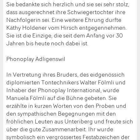
Sie bedankte sich herzlich und sie sei sehr stolz,
dass ausgerechnet ihre Schwiegertochter ihre
Nachfolgerin sei. Eine weitere Ehrung durfte
Käthy Holdener vom Hirsch entgegennehmen.
Sie ist die Einzige, die seit dem Anfang vor 30
Jahren bis heute noch dabei ist.
Phonoplay Adligenswil
In Vertretung ihres Bruders, des eidgenössich
diplomierten Tontechnikers Walter Fölmli und
Inhaber der Phonoplay International, wurde
Manuela Fölmli auf die Bühne gebeten. Sie
erzählte in kurzen Worten von den Proben und
den sympathischen Begegnungen mit den
fröhlichen Leuten aus Unteriberg und freute sich
über die gute Zusammenarbeit. Ihr wurde
symbolisch ein vergrössertes Festabzeichen der