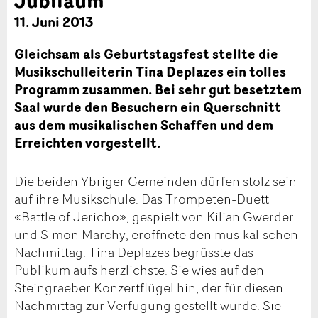
11. Juni 2013
Gleichsam als Geburtstagsfest stellte die
Musikschulleiterin Tina Deplazes ein tolles
Programm zusammen. Bei sehr gut besetztem
Saal wurde den Besuchern ein Querschnitt
aus dem musikalischen Schaffen und dem
Erreichten vorgestellt.
Die beiden Ybriger Gemeinden dürfen stolz sein
auf ihre Musikschule. Das Trompeten-Duett
«Battle of Jericho», gespielt von Kilian Gwerder
und Simon Märchy, eröffnete den musikalischen
Nachmittag. Tina Deplazes begrüsste das
Publikum aufs herzlichste. Sie wies auf den
Steingraeber Konzertflügel hin, der für diesen
Nachmittag zur Verfügung gestellt wurde. Sie