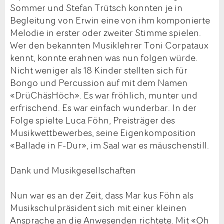
Sommer und Stefan Trütsch konnten je in
Begleitung von Erwin eine von ihm komponierte
Melodie in erster oder zweiter Stimme spielen.
Wer den bekannten Musiklehrer Toni Corpataux
kennt, konnte erahnen was nun folgen würde.
Nicht weniger als 18 Kinder stellten sich für
Bongo und Percussion auf mit dem Namen
«DrüChäsHöch». Es war fröhlich, munter und
erfrischend. Es war einfach wunderbar. In der
Folge spielte Luca Föhn, Preisträger des
Musikwettbewerbes, seine Eigenkomposition
«Ballade in F-Dur», im Saal war es mäuschenstill.
Dank und Musikgesellschaften
Nun war es an der Zeit, dass Mar kus Föhn als
Musikschulpräsident sich mit einer kleinen
Ansprache an die Anwesenden richtete. Mit «Oh