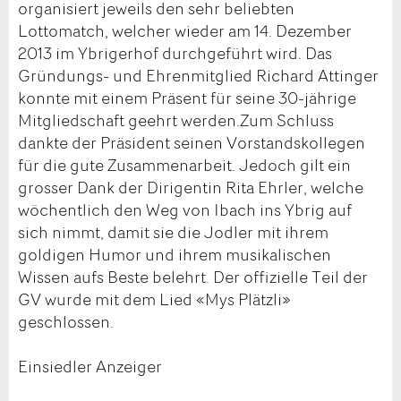
organisiert jeweils den sehr beliebten
Lottomatch, welcher wieder am 14. Dezember
2013 im Ybrigerhof durchgeführt wird. Das
Gründungs- und Ehrenmitglied Richard Attinger
konnte mit einem Präsent für seine 30-jährige
Mitgliedschaft geehrt werden.Zum Schluss
dankte der Präsident seinen Vorstandskollegen
für die gute Zusammenarbeit. Jedoch gilt ein
grosser Dank der Dirigentin Rita Ehrler, welche
wöchentlich den Weg von Ibach ins Ybrig auf
sich nimmt, damit sie die Jodler mit ihrem
goldigen Humor und ihrem musikalischen
Wissen aufs Beste belehrt. Der offizielle Teil der
GV wurde mit dem Lied «Mys Plätzli»
geschlossen.
Einsiedler Anzeiger