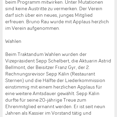
beim Programm mitwirken. Unter Mutationen
sind keine Austritte zu vermerken. Der Verein
darf sich über ein neues, junges Mitglied
erfreuen. Bruno Rau wurde mit Applaus herzlich
im Verein aufgenommen.
Wahlen
Beim Traktandum Wahlen wurden der
Vizepräsident Sepp Schelbert, die Aktuarin Astrid
Bellmont, der Beisitzer Franz Gyr, der 2.
Rechnungsrevisor Sepp Kälin (Restaurant
Sternen) und die Hälfte der Liederkommission
einstimmig mit einem herzlichen Applaus für
eine weitere Amtsdauer gewählt. Sepp Kälin
durfte für seine 20-jährige Treue zum
Ehrenmitglied ernannt werden. Er ist seit neun
Jahren als Kassier im Vorstand tätig und