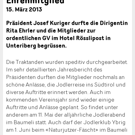
15. März 2013
Präsident Josef Kuriger durfte die Dirigentin
Rita Ehrler und die Mitglieder zur
ordentlichen GV im Hotel Rösslipost in
Unteriberg begrüssen.
Die Traktanden wurden speditiv durchgearbeitet.
Im sehr detaillierten Jahresbericht des
Präsidenten durften die Mitglieder nochmals an
schöne Anlässe, die Jodlerreise ins Südtirol und
diverse Auftritte erinnert werden. Auch im
kommenden Vereinsjahr sind wieder einige
Auftritte und Anlässe geplant. So findet unter
anderem am 11. Mai der alljährliche Jodlerabend
im Baumeli statt. Auch darf der Jodlerklub Ybrig
am 1. Juni beim «Naturjutzer-Fäscht» im Baumeli