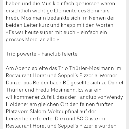
haben und die Musik einfach geniessen waren
ersichtlich wichtige Elemente des Seminars.
Fredu Mosimann bedankte sich im Namen der
beiden Leiter kurz und knapp mit den Worten:
«Es war heute super mit euch – einfach ein
grosses Merci an alle.»
Trio powerte – Fanclub feierte
Am Abend spielte das Trio Thürler-Mosimann im
Restaurant Horat und Seppel’s Pizzeria. Werner
Dänzer aus Reidenbach BE gesellte sich zu Daniel
Thürler und Fredu Mosimann. Es war ein
willkommener Zufall, dass der Fanclub vonWendy
Holdener am gleichen Ort den feinen fünften
Platz vom Slalom-Weltcupfinal auf der
Lenzerheide feierte. Die rund 80 Gäste im
Restaurant Horat und Seppel’s Pizzeria wurden