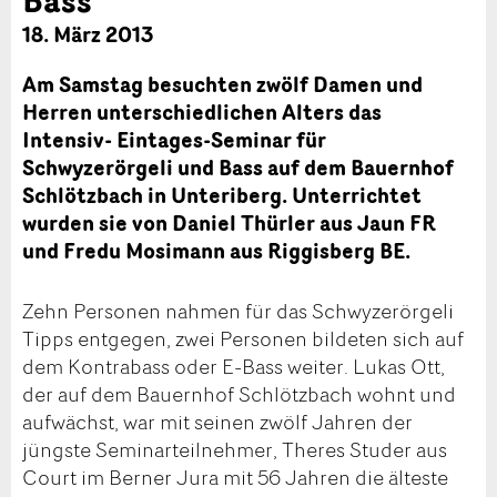
18. März 2013
Am Samstag besuchten zwölf Damen und
Herren unterschiedlichen Alters das
Intensiv- Eintages-Seminar für
Schwyzerörgeli und Bass auf dem Bauernhof
Schlötzbach in Unteriberg. Unterrichtet
wurden sie von Daniel Thürler aus Jaun FR
und Fredu Mosimann aus Riggisberg BE.
Zehn Personen nahmen für das Schwyzerörgeli
Tipps entgegen, zwei Personen bildeten sich auf
dem Kontrabass oder E-Bass weiter. Lukas Ott,
der auf dem Bauernhof Schlötzbach wohnt und
aufwächst, war mit seinen zwölf Jahren der
jüngste Seminarteilnehmer, Theres Studer aus
Court im Berner Jura mit 56 Jahren die älteste