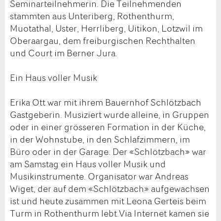
Seminarteilnehmerin. Die Teilnehmenden
stammten aus Unteriberg, Rothenthurm,
Muotathal, Uster, Herrliberg, Uitikon, Lotzwil im
Oberaargau, dem freiburgischen Rechthalten
und Court im Berner Jura.
Ein Haus voller Musik
Erika Ott war mit ihrem Bauernhof Schlötzbach
Gastgeberin. Musiziert wurde alleine, in Gruppen
oder in einer grösseren Formation in der Küche,
in der Wohnstube, in den Schlafzimmern, im
Büro oder in der Garage. Der «Schlötzbach» war
am Samstag ein Haus voller Musik und
Musikinstrumente. Organisator war Andreas
Wiget, der auf dem «Schlötzbach» aufgewachsen
ist und heute zusammen mit Leona Gerteis beim
Turm in Rothenthurm lebt.Via Internet kamen sie