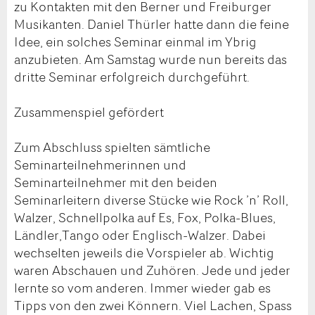
zu Kontakten mit den Berner und Freiburger
Musikanten. Daniel Thürler hatte dann die feine
Idee, ein solches Seminar einmal im Ybrig
anzubieten. Am Samstag wurde nun bereits das
dritte Seminar erfolgreich durchgeführt.
Zusammenspiel gefördert
Zum Abschluss spielten sämtliche
Seminarteilnehmerinnen und
Seminarteilnehmer mit den beiden
Seminarleitern diverse Stücke wie Rock ’n’ Roll,
Walzer, Schnellpolka auf Es, Fox, Polka-Blues,
Ländler,Tango oder Englisch-Walzer. Dabei
wechselten jeweils die Vorspieler ab. Wichtig
waren Abschauen und Zuhören. Jede und jeder
lernte so vom anderen. Immer wieder gab es
Tipps von den zwei Könnern. Viel Lachen, Spass