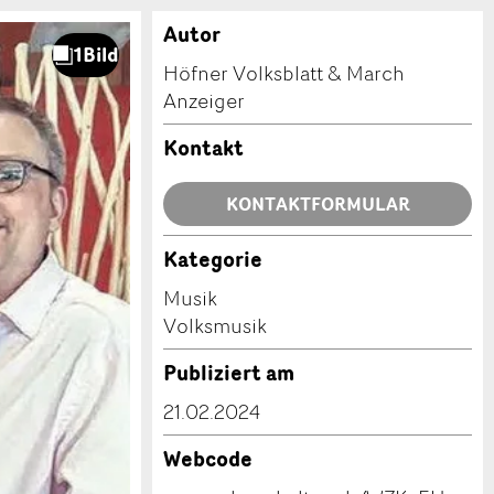
Autor
Höfner Volksblatt & March
Anzeiger
Kontakt
KONTAKTFORMULAR
Kategorie
Musik
Volksmusik
Publiziert am
21.02.2024
Webcode