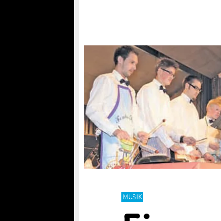
MUSIK