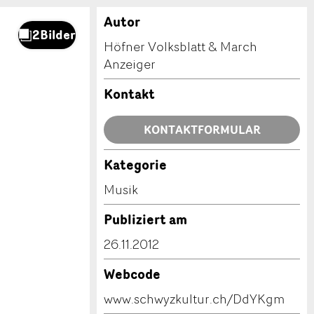
Autor
Höfner Volksblatt & March
Anzeiger
Kontakt
KONTAKTFORMULAR
Kategorie
Musik
Publiziert am
26.11.2012
Webcode
www.schwyzkultur.ch/DdYKgm