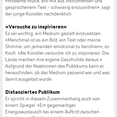
«Moderne Musik, ein Mix aus Instrumenten und
gesprochenem Text – schwierig einzuordnen», sagt
der junge Künstler nachdenklich.
«Versuche zu inspirieren»
Es sei wichtig, ein Medium gezielt einzusetzen.
«Manchmal ist es ein Bild, ein Text oder meine
Stimme, um jemanden emotional zu berühren», so
Koch. «Als Künstler versuche ich zu inspirieren. Die
Leute machen ihre eigene Geschichte daraus.»
Aufgrund der Reaktionen des Publikums kann er
herausfinden, ob das Medium passend war und was
damit ausgelöst wurde.
Distanziertes Publikum
Er spricht in diesem Zusammenhang auch von
einem Spiegel. «Ein gegenseitiger
Energieaustausch bei einem Auftritt zwischen