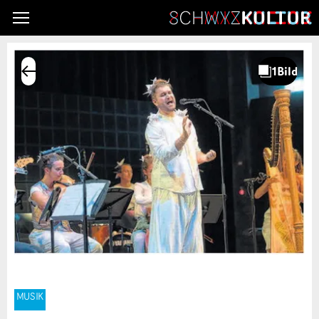
MUSIK