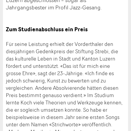
Jahrgangsbester im Profil Jazz-Gesang.
Zum Studienabschluss ein Preis
Für seine Leistung erhielt der Vorderthaler den
diesjährigen Gedenkpreis der Stiftung Strebi, die
das kulturelle Leben in Stadt und Kanton Luzern
fördert und unterstützt. «Das ist für mich eine
grosse Ehre», sagt der 23-Jährige. «Ich finde es
jedoch schwierig, Kunst zu bewerten und zu
vergleichen. Andere Absolvierende hätten diesen
Preis bestimmt genauso verdient.» Im Studium
lernte Koch viele Theorien und Werkzeuge kennen,
die er sogleich umsetzen konnte. So habe er
beispielsweise in diesem Jahr seine ersten Songs
unter dem Namen «Strichworte» veröffentlich.