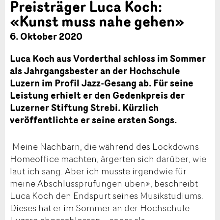
Preisträger Luca Koch:
«Kunst muss nahe gehen»
6. Oktober 2020
Luca Koch aus Vorderthal schloss im Sommer
als Jahrgangsbester an der Hochschule
Luzern im Profil Jazz-Gesang ab. Für seine
Leistung erhielt er den Gedenkpreis der
Luzerner Stiftung Strebi. Kürzlich
veröffentlichte er seine ersten Songs.
Meine Nachbarn, die während des Lockdowns
Homeoffice machten, ärgerten sich darüber, wie
laut ich sang. Aber ich musste irgendwie für
meine Abschlussprüfungen üben», beschreibt
Luca Koch den Endspurt seines Musikstudiums.
Dieses hat er im Sommer an der Hochschule
Luzern abgeschlossen – sogar als