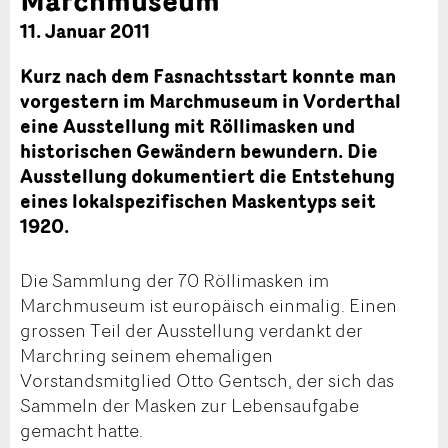
11. Januar 2011
Kurz nach dem Fasnachtsstart konnte man
vorgestern im Marchmuseum in Vorderthal
eine Ausstellung mit Röllimasken und
historischen Gewändern bewundern. Die
Ausstellung dokumentiert die Entstehung
eines lokalspezifischen Maskentyps seit
1920.
Die Sammlung der 70 Röllimasken im
Marchmuseum ist europäisch einmalig. Einen
grossen Teil der Ausstellung verdankt der
Marchring seinem ehemaligen
Vorstandsmitglied Otto Gentsch, der sich das
Sammeln der Masken zur Lebensaufgabe
gemacht hatte.