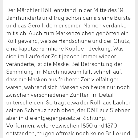
Der Märchler Rölli entstand in der Mitte des 19.
Jahrhunderts und trug schon damals eine Bürste
und das Geröll, dem er seinen Namen verdankt,
mit sich. Auch zum Markenzeichen gehörten ein
Rölligewand, weisse Handschuhe und der Chutz,
eine kaputzenähnliche Kopfbe - deckung. Was
sich im Laufe der Zeit jedoch immer wieder
veränderte, ist die Maske. Bei Betrachtung der
Sammlung im Marchmuseum fällt schnell auf,
dass die Masken aus früherer Zeit vielfältiger
waren, während sich Masken von heute nur noch
zwischen verschiedenen Zünften im Detail
unterscheiden. So trägt etwa der Rölli aus Lachen
seinen Schnauz nach oben, der Rölli aus Siebnen
aber in die entgegengesetzte Richtung.
Vorformen, welche zwischen 1850 und 1870
entstanden, trugen oftmals noch keine Brille und