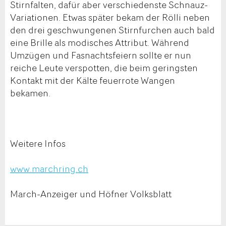
Stirnfalten, dafür aber verschiedenste Schnauz-
Variationen. Etwas später bekam der Rölli neben
den drei geschwungenen Stirnfurchen auch bald
eine Brille als modisches Attribut. Während
Umzügen und Fasnachtsfeiern sollte er nun
reiche Leute verspotten, die beim geringsten
Kontakt mit der Kälte feuerrote Wangen
bekamen.
Weitere Infos
www.marchring.ch
March-Anzeiger und Höfner Volksblatt