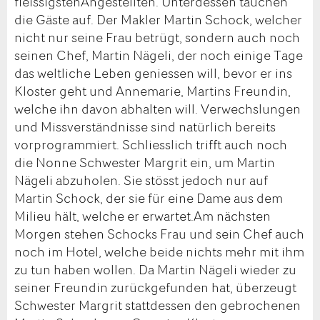
fleissigstenAngestellten. Unterdessen tauchen
die Gäste auf. Der Makler Martin Schock, welcher
nicht nur seine Frau betrügt, sondern auch noch
seinen Chef, Martin Nägeli, der noch einige Tage
das weltliche Leben geniessen will, bevor er ins
Kloster geht und Annemarie, Martins Freundin,
welche ihn davon abhalten will. Verwechslungen
und Missverständnisse sind natürlich bereits
vorprogrammiert. Schliesslich trifft auch noch
die Nonne Schwester Margrit ein, um Martin
Nägeli abzuholen. Sie stösst jedoch nur auf
Martin Schock, der sie für eine Dame aus dem
Milieu hält, welche er erwartet.Am nächsten
Morgen stehen Schocks Frau und sein Chef auch
noch im Hotel, welche beide nichts mehr mit ihm
zu tun haben wollen. Da Martin Nägeli wieder zu
seiner Freundin zurückgefunden hat, überzeugt
Schwester Margrit stattdessen den gebrochenen