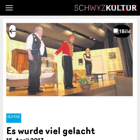
BÜHNE
Es wurde viel gelacht