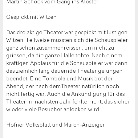
Martin Schock vom Gang ins Kloster.
Gespickt mit Witzen
Das dreiaktige Theater war gespickt mit lustigen
Witzen. Teilweise mussten sich die Schauspieler
ganz schön zusammenreissen, um nicht zu
grinsen, da die ganze Halle tobte. Nach einem
kräftigen Applaus für die Schauspieler war dann
das ziemlich lang dauernde Theater gelungen
beendet. Eine Tombola und Musik bot der
Abend, der nach demTheater natürlich noch
nicht fertig war. Auch die Ankündigung für das
Theater im nächsten Jahr fehlte nicht, das sicher
wieder viele Besucher anlocken wird.
Höfner Volksblatt und March-Anzeiger