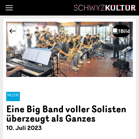
MUSIK
Eine Big Band voller Solisten
überzeugt als Ganzes
10. Juli 2023