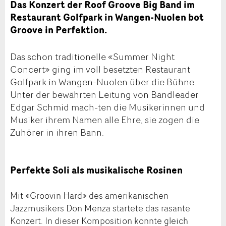
Das Konzert der Roof Groove Big Band im
Restaurant Golfpark in Wangen-Nuolen bot
Groove in Perfektion.
Das schon traditionelle «Summer Night
Concert» ging im voll besetzten Restaurant
Golfpark in Wangen-Nuolen über die Bühne.
Unter der bewährten Leitung von Bandleader
Edgar Schmid mach-ten die Musikerinnen und
Musiker ihrem Namen alle Ehre, sie zogen die
Zuhörer in ihren Bann.
Perfekte Soli als musikalische Rosinen
Mit «Groovin Hard» des amerikanischen
Jazzmusikers Don Menza startete das rasante
Konzert. In dieser Komposition konnte gleich