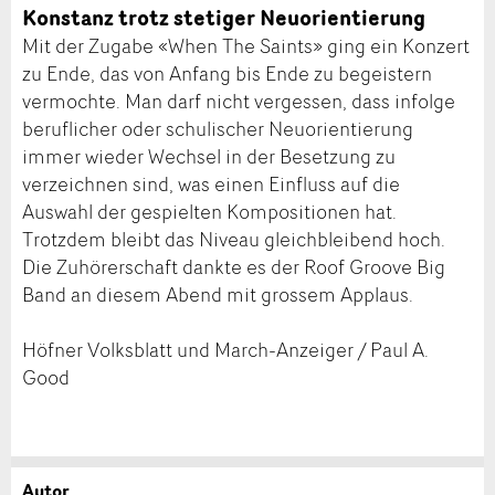
Konstanz trotz stetiger Neuorientierung
Mit der Zugabe «When The Saints» ging ein Konzert
zu Ende, das von Anfang bis Ende zu begeistern
vermochte. Man darf nicht vergessen, dass infolge
beruflicher oder schulischer Neuorientierung
immer wieder Wechsel in der Besetzung zu
verzeichnen sind, was einen Einfluss auf die
Auswahl der gespielten Kompositionen hat.
Trotzdem bleibt das Niveau gleichbleibend hoch.
Die Zuhörerschaft dankte es der Roof Groove Big
Band an diesem Abend mit grossem Applaus.
Höfner Volksblatt und March-Anzeiger / Paul A.
Good
Autor