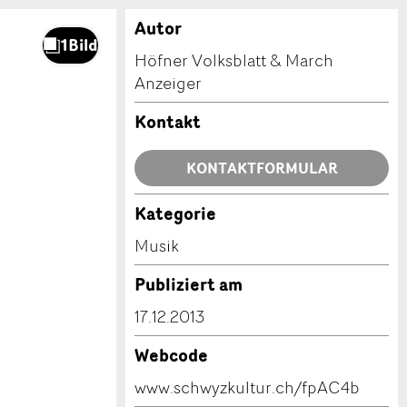
Autor
Höfner Volksblatt & March
Anzeiger
Kontakt
KONTAKTFORMULAR
Kategorie
Musik
Publiziert am
17.12.2013
Webcode
www.schwyzkultur.ch/fpAC4b