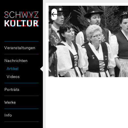
Veranstaltungen
Nachrichten
Artikel
Videos
Porträts
Werke
Info