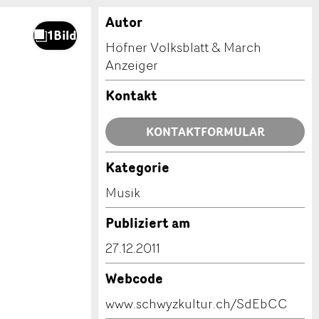
Autor
Höfner Volksblatt & March
Anzeiger
Kontakt
KONTAKTFORMULAR
Kategorie
Musik
Publiziert am
27.12.2011
Webcode
www.schwyzkultur.ch/SdEbCC