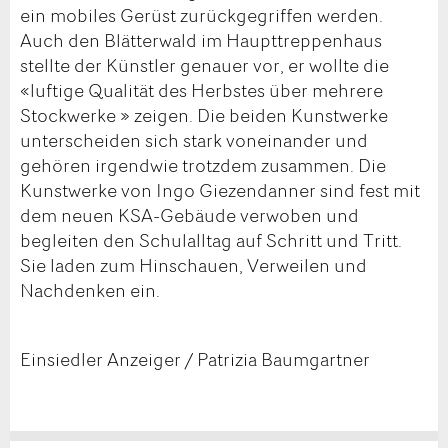
ein mobiles Gerüst zurückgegriffen werden.
Auch den Blätterwald im Haupttreppenhaus
stellte der Künstler genauer vor, er wollte die
«luftige Qualität des Herbstes über mehrere
Stockwerke » zeigen. Die beiden Kunstwerke
unterscheiden sich stark voneinander und
gehören irgendwie trotzdem zusammen. Die
Kunstwerke von Ingo Giezendanner sind fest mit
dem neuen KSA-Gebäude verwoben und
begleiten den Schulalltag auf Schritt und Tritt.
Sie laden zum Hinschauen, Verweilen und
Nachdenken ein.
Einsiedler Anzeiger / Patrizia Baumgartner