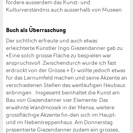
fördere ausserdem das Kunst- und
Kulturverständnis auch ausserhalb von Museen.
Buch als Überraschung
Der sichtlich erfreute und auch etwas
erleichterte Künstler Ingo Giezendanner gab zu:
«Eine solch grosse Fläche zu bespielen war
anspruchsvoll. Zwischendurch wurde ich fast
erdrückt von der Grösse.» Er wollte jedoch etwas
für das Lernumfeld machen und seine Akzente an
verschiedenen Stellen des weitläufigen Neubaus
anbringen. Insgesamt beinhaltet die Kunst am
Bau von Giezendanner vier Elemente: Das
erwähnte Wandmosaik in der Mensa, weitere
grossflächige Akzente fin-den sich im Haupt-
und im Nebentreppenhaus. Am Donnerstag
präsentierte Giezendanner zudem ein grosses,