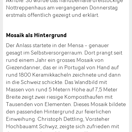
Nottreppenhaus am vergangenen Donnerstag
erstmals öffentlich gezeigt und erklärt.
Mosaik als Hintergrund
Der Anlass startete in der Mensa – genauer
gesagt im Selbstversorgerraum. Dort prangt seit
rund einem Jahr ein grosses Mosaik von
Giezendanner, das er in Portugal von Hand auf
rund 1800 Keramikkacheln zeichnete und dann
in die Schweiz schickte. Das Wandbild mit
Massen von rund 5 Metern Höhe auf 7,5 Meter
Breite zeigt zwei riesige Komposthaufen mit
Tausenden von Elementen. Dieses Mosaik bildete
den passenden Hintergrund zur feierlichen
Einweihung. Christoph Dettling, Vorsteher
Hochbauamt Schwyz, zeigte sich zufrieden mit