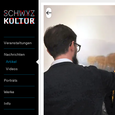
Veranstaltungen
Nachrichten
Artikel
Videos
Porträts
Werke
Info