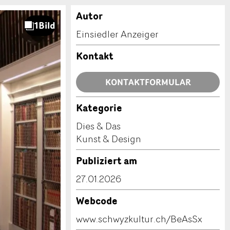
Autor
Einsiedler Anzeiger
Kontakt
KONTAKTFORMULAR
Kategorie
Dies & Das
Kunst & Design
Publiziert am
27.01.2026
Webcode
www.schwyzkultur.ch/BeAsSx