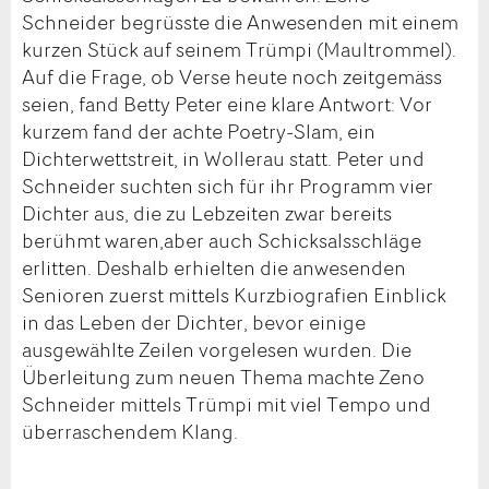
Schneider begrüsste die Anwesenden mit einem
kurzen Stück auf seinem Trümpi (Maultrommel).
Auf die Frage, ob Verse heute noch zeitgemäss
seien, fand Betty Peter eine klare Antwort: Vor
kurzem fand der achte Poetry-Slam, ein
Dichterwettstreit, in Wollerau statt. Peter und
Schneider suchten sich für ihr Programm vier
Dichter aus, die zu Lebzeiten zwar bereits
berühmt waren,aber auch Schicksalsschläge
erlitten. Deshalb erhielten die anwesenden
Senioren zuerst mittels Kurzbiografien Einblick
in das Leben der Dichter, bevor einige
ausgewählte Zeilen vorgelesen wurden. Die
Überleitung zum neuen Thema machte Zeno
Schneider mittels Trümpi mit viel Tempo und
überraschendem Klang.