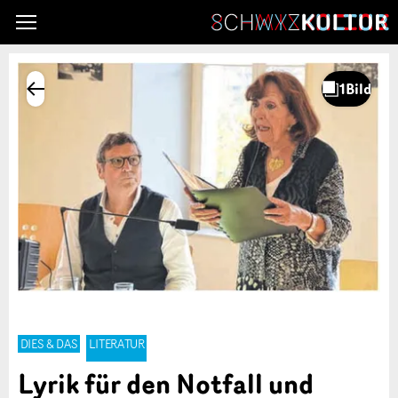
DIES & DAS
LITERATUR
Lyrik für den Notfall und