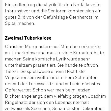
Einsiedler trug die «Lyrik für den Notfall» voller
Inbrunst vor und die Senioren konnten sich ein
gutes Bild von der Gefühlslage Gernhardts im
Spital machen.
Zweimal Tuberkulose
Christian Morgenstern aus München erkrankte
an Tuberkolose und musste viele Kuraufenthalte
machen.Seine komische Lyrik wurde sehr
unterhaltsam präsentiert. Sie handelte oft von
Tieren, beispielsweise einem Hecht, der
Vegetarier sein wollte oder einem Schnupfen,
der auf der Terrasse sitzt und auf sein nächstes
Opfer wartet. Schon war man beim letzten
Dichter angelangt, dem vielfältig tätigen Joachim
Ringelnatz, der sich den Lebensunterhalt
zeitweise als Seemann, Schaufenster-Dekorateur