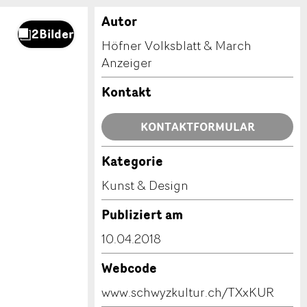
Autor
Höfner Volksblatt & March
Anzeiger
Kontakt
KONTAKTFORMULAR
Kategorie
Kunst & Design
Publiziert am
10.04.2018
Webcode
www.schwyzkultur.ch/TXxKUR