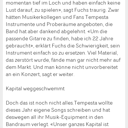
momentan tief im Loch und haben einfach keine
Lust darauf, zu spielen», sagt Fuchs traurig. Zwar
hätten Musikerkollegen und Fans Tempesta
Instrumente und Proberäume angeboten, die
Band hat aber dankend abgelehnt. «Um die
passende Gitarre zu finden, habe ich 22 Jahre
gebraucht», erklärt Fuchs die Schwierigkeit, sein
Instrument einfach so zu ersetzen. Viel Material,
das zerstört wurde, fände man gar nicht mehr auf
dem Markt. Und man könne nicht unvorbereitet
an ein Konzert, sagt er weiter.
Kapital weggeschwemmt
Doch das ist noch nicht alles.Tempesta wollte
dieses Jahr eigene Songs schreiben und hat
deswegen all ihr Musik-Equipment in den
Bandraum verlegt. «Unser ganzes Kapital ist