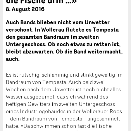
8. August 2016
Auch Bands blieben nicht vom Unwetter
verschont. In Wollerau flutete es Tempesta
den gesamten Bandraum im zweiten
Untergeschoss. Ob noch etwas zu retten ist,
bleibt abzuwarten. Ob die Band weitermacht,
auch.
Es ist rutschig, schlammig und stinkt gewaltig im
Bandraum von Tempesta. Auch bald zwei
Wochen nach dem Unwetter ist noch nicht alles
Wasser ausgepumpt, das sich während des
heftigen Gewitters im zweiten Untergeschoss
eines Industriegebäudes in der Wollerauer Roos
– dem Bandraum von Tempesta – angesammelt
hatte. «Da schwimmen schon fast die Fische