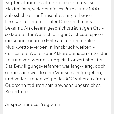
Kupferschindeln schon zu Lebzeiten Kaiser
Maximilians, welcher dieses Prunkstück 1500
anlässlich seiner Eheschliessung erbauen
liess,weit über die Tiroler Grenzen hinaus
bekannt. An diesem geschichtsträchtigen Ort –
so lautete der Wunsch einiger Orchesterspieler,
die schon mehrere Male an internationalen
Musikwettbewerben in Innsbruck weilten –
durften die Wollerauer Akkordeonisten unter der
Leitung von Werner Jung ein Konzert abhalten.
Das Bewilligungsverfahren war langwierig, doch
schliesslich wurde dem Wunsch stattgegeben,
und voller Freude zeigte das AO Wollerau einen
Querschnitt durch sein abwechslungsreiches
Repertoire.
Ansprechendes Programm