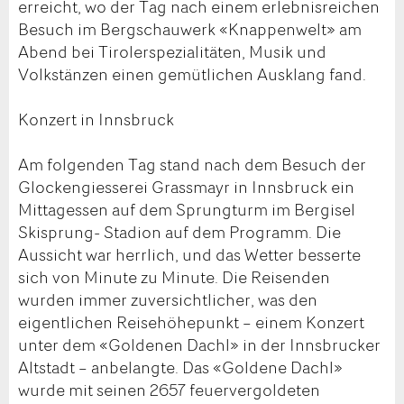
erreicht, wo der Tag nach einem erlebnisreichen
Besuch im Bergschauwerk «Knappenwelt» am
Abend bei Tirolerspezialitäten, Musik und
Volkstänzen einen gemütlichen Ausklang fand.
Konzert in Innsbruck
Am folgenden Tag stand nach dem Besuch der
Glockengiesserei Grassmayr in Innsbruck ein
Mittagessen auf dem Sprungturm im Bergisel
Skisprung- Stadion auf dem Programm. Die
Aussicht war herrlich, und das Wetter besserte
sich von Minute zu Minute. Die Reisenden
wurden immer zuversichtlicher, was den
eigentlichen Reisehöhepunkt – einem Konzert
unter dem «Goldenen Dachl» in der Innsbrucker
Altstadt – anbelangte. Das «Goldene Dachl»
wurde mit seinen 2657 feuervergoldeten