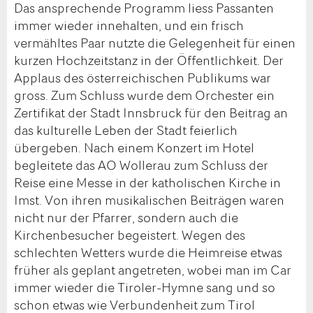
Das ansprechende Programm liess Passanten
immer wieder innehalten, und ein frisch
vermähltes Paar nutzte die Gelegenheit für einen
kurzen Hochzeitstanz in der Öffentlichkeit. Der
Applaus des österreichischen Publikums war
gross. Zum Schluss wurde dem Orchester ein
Zertifikat der Stadt Innsbruck für den Beitrag an
das kulturelle Leben der Stadt feierlich
übergeben. Nach einem Konzert im Hotel
begleitete das AO Wollerau zum Schluss der
Reise eine Messe in der katholischen Kirche in
Imst. Von ihren musikalischen Beiträgen waren
nicht nur der Pfarrer, sondern auch die
Kirchenbesucher begeistert. Wegen des
schlechten Wetters wurde die Heimreise etwas
früher als geplant angetreten, wobei man im Car
immer wieder die Tiroler-Hymne sang und so
schon etwas wie Verbundenheit zum Tirol