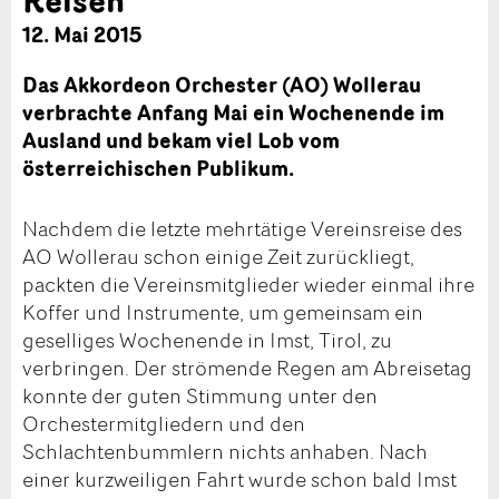
12. Mai 2015
Das Akkordeon Orchester (AO) Wollerau
verbrachte Anfang Mai ein Wochenende im
Ausland und bekam viel Lob vom
österreichischen Publikum.
Nachdem die letzte mehrtätige Vereinsreise des
AO Wollerau schon einige Zeit zurückliegt,
packten die Vereinsmitglieder wieder einmal ihre
Koffer und Instrumente, um gemeinsam ein
geselliges Wochenende in Imst, Tirol, zu
verbringen. Der strömende Regen am Abreisetag
konnte der guten Stimmung unter den
Orchestermitgliedern und den
Schlachtenbummlern nichts anhaben. Nach
einer kurzweiligen Fahrt wurde schon bald Imst