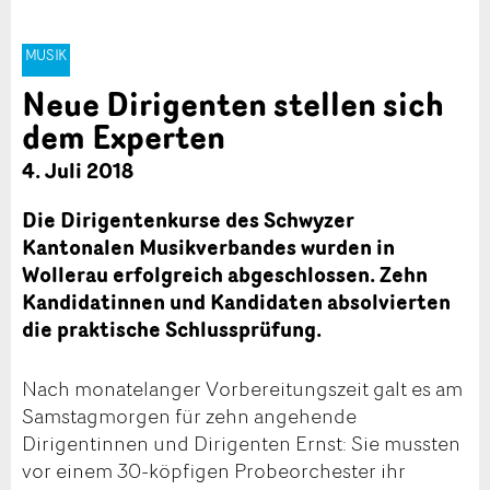
MUSIK
Neue Dirigenten stellen sich
dem Experten
4. Juli 2018
Die Dirigentenkurse des Schwyzer
Kantonalen Musikverbandes wurden in
Wollerau erfolgreich abgeschlossen. Zehn
Kandidatinnen und Kandidaten absolvierten
die praktische Schlussprüfung.
Nach monatelanger Vorbereitungszeit galt es am
Samstagmorgen für zehn angehende
Dirigentinnen und Dirigenten Ernst: Sie mussten
vor einem 30-köpfigen Probeorchester ihr