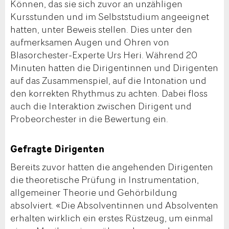
Können, das sie sich zuvor an unzähligen
Kursstunden und im Selbststudium angeeignet
hatten, unter Beweis stellen. Dies unter den
aufmerksamen Augen und Ohren von
Blasorchester-Experte Urs Heri. Während 20
Minuten hatten die Dirigentinnen und Dirigenten
auf das Zusammenspiel, auf die Intonation und
den korrekten Rhythmus zu achten. Dabei floss
auch die Interaktion zwischen Dirigent und
Probeorchester in die Bewertung ein.
Gefragte Dirigenten
Bereits zuvor hatten die angehenden Dirigenten
die theoretische Prüfung in Instrumentation,
allgemeiner Theorie und Gehörbildung
absolviert. «Die Absolventinnen und Absolventen
erhalten wirklich ein erstes Rüstzeug, um einmal