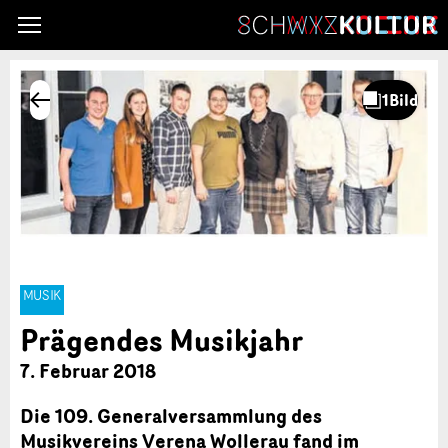
MUSIK
Prägendes Musikjahr
7. Februar 2018
Die 109. Generalversammlung des
Musikvereins Verena Wollerau fand im