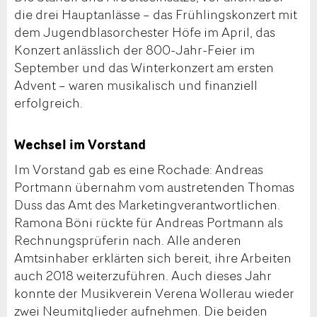
die drei Hauptanlässe – das Frühlingskonzert mit
dem Jugendblasorchester Höfe im April, das
Konzert anlässlich der 800-Jahr-Feier im
September und das Winterkonzert am ersten
Advent – waren musikalisch und finanziell
erfolgreich.
Wechsel im Vorstand
Im Vorstand gab es eine Rochade: Andreas
Portmann übernahm vom austretenden Thomas
Duss das Amt des Marketingverantwortlichen.
Ramona Böni rückte für Andreas Portmann als
Rechnungsprüferin nach. Alle anderen
Amtsinhaber erklärten sich bereit, ihre Arbeiten
auch 2018 weiterzuführen. Auch dieses Jahr
konnte der Musikverein Verena Wollerau wieder
zwei Neumitglieder aufnehmen. Die beiden