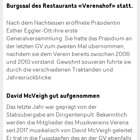
Burgsaal des Restaurants «Verenahof» statt.
Nach dem Nachtessen eröffnete Präsidentin
Esther Eggler-Ott ihre erste
Generalversammlung. Sie hatte das Präsidium an
der letzten GV zum zweiten Mal übernommen,
nachdem sie dem Verein bereits zwischen 2006
und 2010 vorstand. Gewohnt souverän führte sie
durch die verschiedenen Traktanden und
Jahresrückblicke.
David McVeigh gut aufgenommen
Das letzte Jahr war geprägt von der
Stabsübergabe am Dirigentenpult. Bekanntlich
werden die Mitglieder des Musikvereins Verena
seit 2017 musikalisch von David McVeigh geleitet.
Er trat in die Fussstapfen des an der GV ebenfalls