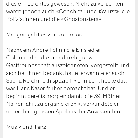
dies ein Leichtes gewesen. Nicht zu verachten
waren jedoch auch «Conchita» und «Wurst», die
Polizistinnen und die «Ghostbusters».
Morgen geht es von vorne los
Nachdem André Föllmi die Einsiedler
Goldmäuder, die sich durch grosse
Gastfreundschaft auszeichneten, vorgestellt und
sich bei ihnen bedankt hatte, erwähnte er auch
Sacha Reichmuth speziell. «Er macht heute das,
was Hans Kaser früher gemacht hat. Und er
beginnt bereits morgen damit, die 39. Höfner
Narrenfahrt zu organisieren », verkündete er
unter dem grossen Applaus der Anwesenden.
Musik und Tanz