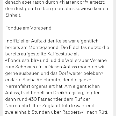
danach aber rasch durch «Narrendorf» ersetzt;
dem lustigen Treiben gebot dies sowieso keinen
Einhalt.
Fondue am Vorabend
Inoffizieller Auftakt der Reise war eigentlich
bereits am Montagabend. Die Fidelitas nutzte die
bereits aufgestellte Kaffeestube als
«Fonduestübli» und lud die Wollerauer Vereine
zum Schmaus ein. «Diesen Anlass möchten wir
gerne ausbauen und das Dorf weiter beleben»,
erklärte Sacha Reichmuth, der die ganze
Narrenfahrt organisiert hat. Am eigentlichen
Anlass, traditionell am Dreikönigstag, folgten
dann rund 430 Fasnächtler dem Ruf der
Narrenfahrt. Ihre Zugfahrt führte während
zweieinhalb Stunden über Rapperswil nach Rüti,