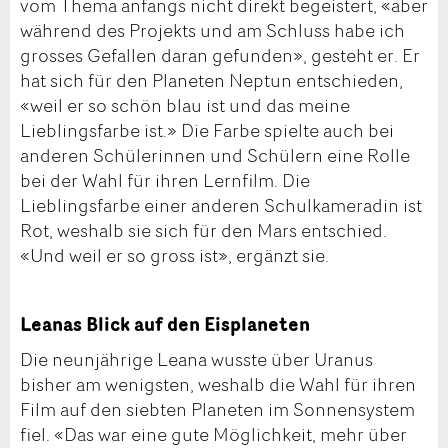
vom Thema anfangs nicht direkt begeistert, «aber
während des Projekts und am Schluss habe ich
grosses Gefallen daran gefunden», gesteht er. Er
hat sich für den Planeten Neptun entschieden,
«weil er so schön blau ist und das meine
Lieblingsfarbe ist.» Die Farbe spielte auch bei
anderen Schülerinnen und Schülern eine Rolle
bei der Wahl für ihren Lernfilm. Die
Lieblingsfarbe einer anderen Schulkameradin ist
Rot, weshalb sie sich für den Mars entschied.
«Und weil er so gross ist», ergänzt sie.
Leanas Blick auf den Eisplaneten
Die neunjährige Leana wusste über Uranus
bisher am wenigsten, weshalb die Wahl für ihren
Film auf den siebten Planeten im Sonnensystem
fiel. «Das war eine gute Möglichkeit, mehr über