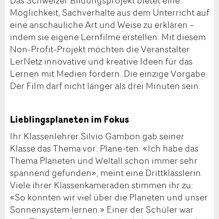
Möglichkeit, Sachverhalte aus dem Unterricht auf
eine anschauliche Art und Weise zu erklären –
indem sie eigene Lernfilme erstellen. Mit diesem
Non-Profit-Projekt möchten die Veranstalter
LerNetz innovative und kreative Ideen für das
Lernen mit Medien fördern. Die einzige Vorgabe:
Der Film darf nicht länger als drei Minuten sein.
Lieblingsplaneten im Fokus
Ihr Klassenlehrer Silvio Gambon gab seiner
Klasse das Thema vor: Plane-ten. «Ich habe das
Thema Planeten und Weltall schon immer sehr
spannend gefunden», meint eine Drittklässlerin.
Viele ihrer Klassenkameraden stimmen ihr zu:
«So konnten wir viel über die Planeten und unser
Sonnensystem lernen.» Einer der Schüler war