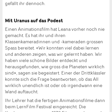
gefällt ihr dennoch.
Mit Uranus auf das Podest
Einen Animationsfilm hat Leana vorher noch nie
gemacht. Es hat ihr und ihren
Klassenkameradinnen und -kameraden grossen
Spass bereitet. «Wir konnten viel dabei lernen
und anderen zeigen, was wir gelernt haben. Wir
haben viele schöne Bilder entdeckt und
herausgefunden, wie gross die Planeten wirklich
sind», sagen sie begeistert. Einer der Drittklässler
konnte sich die Frage beantworten, ob das All
wirklich unendlich ist oder ob irgendwann eine
Wand auftaucht.
Ihr Lehrer hat die fertigen Animationsfilme dann
beim LernFilm Festival eingereicht. Die