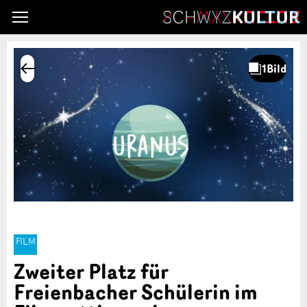
FILM
Zweiter Platz für
Freienbacher Schülerin im