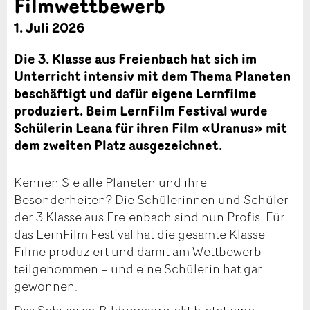
Filmwettbewerb
1. Juli 2026
Die 3. Klasse aus Freienbach hat sich im
Unterricht intensiv mit dem Thema Planeten
beschäftigt und dafür eigene Lernfilme
produziert. Beim LernFilm Festival wurde
Schülerin Leana für ihren Film «Uranus» mit
dem zweiten Platz ausgezeichnet.
Kennen Sie alle Planeten und ihre
Besonderheiten? Die Schülerinnen und Schüler
der 3.Klasse aus Freienbach sind nun Profis. Für
das LernFilm Festival hat die gesamte Klasse
Filme produziert und damit am Wettbewerb
teilgenommen – und eine Schülerin hat gar
gewonnen.
Das Schweizer Bildungsprojekt bietet eine