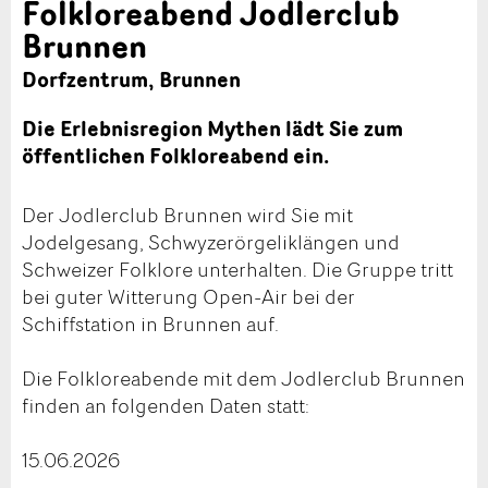
Folkloreabend Jodlerclub
Brunnen
Dorfzentrum, Brunnen
Die Erlebnisregion Mythen lädt Sie zum
öffentlichen Folkloreabend ein.
Der Jodlerclub Brunnen wird Sie mit
Jodelgesang, Schwyzerörgeliklängen und
Schweizer Folklore unterhalten. Die Gruppe tritt
bei guter Witterung Open-Air bei der
Schiffstation in Brunnen auf.
Die Folkloreabende mit dem Jodlerclub Brunnen
finden an folgenden Daten statt:
15.06.2026