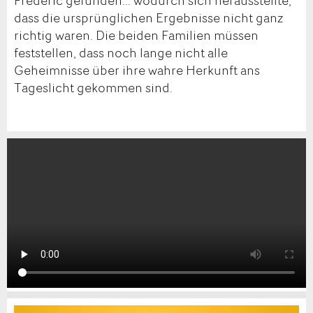
Frédéric gefunden... wodurch sich herausstellte,
dass die ursprünglichen Ergebnisse nicht ganz
richtig waren. Die beiden Familien müssen
feststellen, dass noch lange nicht alle
Geheimnisse über ihre wahre Herkunft ans
Tageslicht gekommen sind.