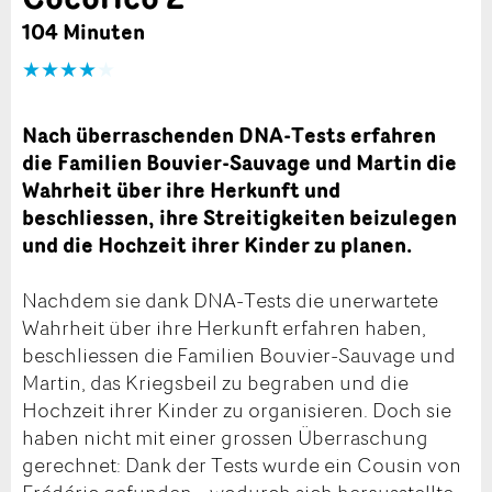
104 Minuten
★★★★
Nach überraschenden DNA-Tests erfahren
die Familien Bouvier-Sauvage und Martin die
Wahrheit über ihre Herkunft und
beschliessen, ihre Streitigkeiten beizulegen
und die Hochzeit ihrer Kinder zu planen.
Nachdem sie dank DNA-Tests die unerwartete
Wahrheit über ihre Herkunft erfahren haben,
beschliessen die Familien Bouvier-Sauvage und
Martin, das Kriegsbeil zu begraben und die
Hochzeit ihrer Kinder zu organisieren. Doch sie
haben nicht mit einer grossen Überraschung
gerechnet: Dank der Tests wurde ein Cousin von