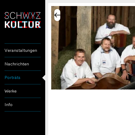
Veranstaltungen
Nachrichten
Porträts
Werke
Info