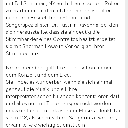
mit Bill Schuman, NY auch dramatischere Rollen
zu erarbeiten. In den letzten Jahren, vor allem
nach dem Besuch beim Stimm- und
Sängerspezialisten Dr. Fussi in Ravenna, bei dem
sich herausstellte, dass sie eindeutig die
Stimmbänder eines Contraltos besitzt, arbeitet
sie mit Sherman Lowe in Venedig an ihrer
Stimmtechnik.
Neben der Oper galt ihre Liebe schon immer
dem Konzert und dem Lied.
Sie findet es wunderbar, wenn sie sich einmal
ganz auf die Musik und all ihre
interpretatorischen Nuancen konzentrieren darf
und alles nur mit Tönen ausgedrückt werden
muss und dabei nichts von der Musik ablenkt. Da
sie mit 12, als sie entschied Sängerin zu werden,
erkannte, wie wichtig es einst sein