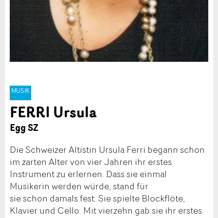
MUSIK
FERRI Ursula
Egg SZ
Die Schweizer Altistin Ursula Ferri begann schon
im zarten Alter von vier Jahren ihr erstes
Instrument zu erlernen. Dass sie einmal
Musikerin werden würde, stand für
sie schon damals fest. Sie spielte Blockflöte,
Klavier und Cello. Mit vierzehn gab sie ihr erstes