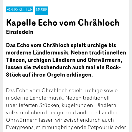
VOLKSKULTUR
MUSIK
Kapelle Echo vom Chrähloch
Einsiedeln
Das Echo vom Chrähloch spielt urchige bis
morderne Ländlermusik. Neben traditionellen
Tänzen, urchigen Ländlern und Ohrwürmern,
lassen sie zwischendurch auch mal ein Rock-
Stück auf ihren Orgeln erklingen.
Das Echo vom Chrähloch spielt urchige sowie
moderne Ländlermusik. Neben traditionell
überlieferten Stücken, kugelrunden Ländlern,
volkstümlichem Liedgut und anderen Ländler-
Ohrwürmern lassen wir zwischendurch auch
Evergreens, stimmungbringende Potpourris oder