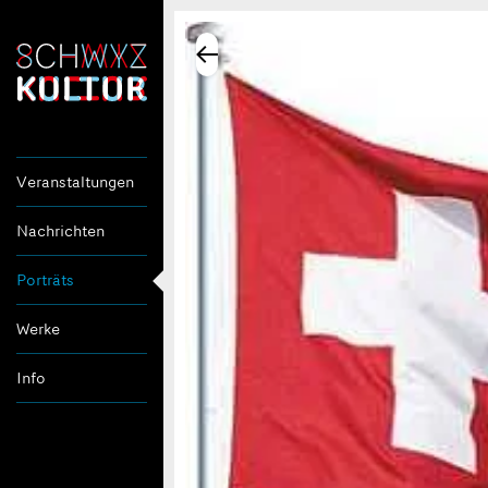
Veranstaltungen
Nachrichten
Porträts
Werke
Info